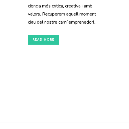
ciència més crítica, creativa i amb
valors. Recuperem aquell moment
clau del nostre camí emprenedor!...
READ MORE