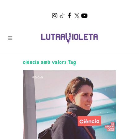
ciència amb valors Tag