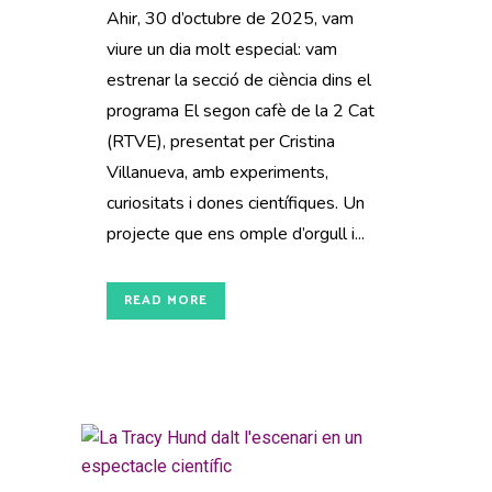
Ahir, 30 d’octubre de 2025, vam
viure un dia molt especial: vam
estrenar la secció de ciència dins el
programa El segon cafè de la 2 Cat
(RTVE), presentat per Cristina
Villanueva, amb experiments,
curiositats i dones científiques. Un
projecte que ens omple d’orgull i...
READ MORE