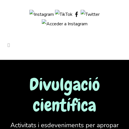
Divulgació
científica
Activitats i esdeveniments per apropar