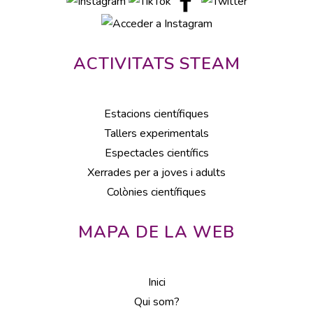
ACTIVITATS STEAM
Estacions científiques
Tallers experimentals
Espectacles científics
Xerrades per a joves i adults
Colònies científiques
MAPA DE LA WEB
Inici
Qui som?