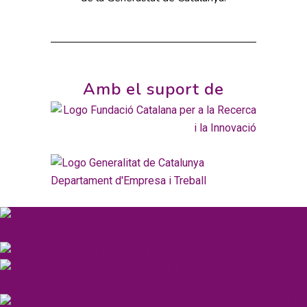
Amb el suport de