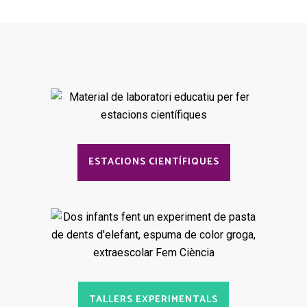
ESTACIONS CIENTÍFIQUES
TALLERS EXPERIMENTALS