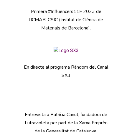
Primera #Influencers11F 2023 de
l’ICMAB-CSIC (Institut de Ciència de
Materials de Barcelona).
En directe al programa Ràndom del Canal
SX3
Entrevista a Patrícia Canut, fundadora de
Lutravioleta per part de la Xarxa Emprèn
de la Generalitat de Catalunya.