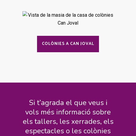
COLÒNIES A CAN JOVAL
Si t’agrada el que veus i
vols més informació sobre
els tallers, les xerrades, els
espectacles o les colònies