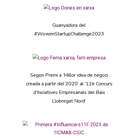
Guanyadora del
#WowenStartupChallenge2023
Segon Premi a ‘Millor idea de negoci
creada a partir del 2020’ al ‘12è Concurs
d’Iniciatives Empresarials del Baix
Llobregat Nord’