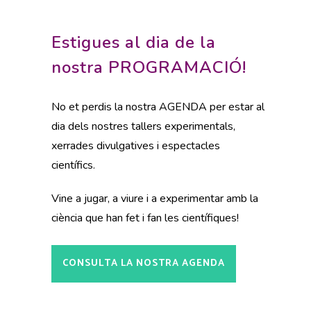
Estigues al dia de la
nostra PROGRAMACIÓ!
No et perdis la nostra AGENDA per estar al
dia dels nostres tallers experimentals,
xerrades divulgatives i espectacles
científics.
Vine a jugar, a viure i a experimentar amb la
ciència que han fet i fan les científiques!
CONSULTA LA NOSTRA AGENDA