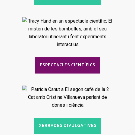
ESPECTACLES CIENTÍFICS
XERRADES DIVULGATIVES